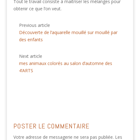
Tout le travail consiste à maitriser les mélanges pour
obtenir ce que l’on veut.
Previous article
Découverte de l’aquarelle mouillé sur mouillé par
des enfants
Next article
mes animaux colorés au salon d’automne des
4’ARTS
POSTER LE COMMENTAIRE
Votre adresse de messagerie ne sera pas publiée.
Les