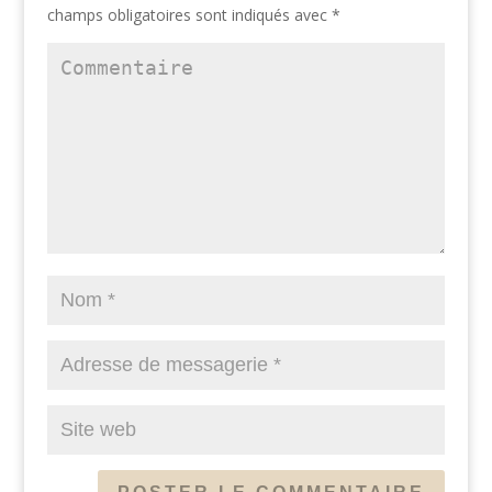
champs obligatoires sont indiqués avec
*