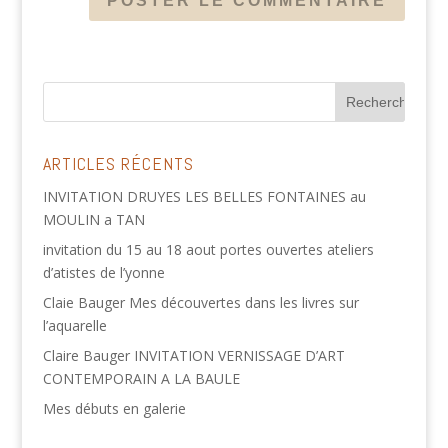
ARTICLES RÉCENTS
INVITATION DRUYES LES BELLES FONTAINES au
MOULIN a TAN
invitation du 15 au 18 aout portes ouvertes ateliers
d’atistes de l’yonne
Claie Bauger Mes découvertes dans les livres sur
l’aquarelle
Claire Bauger INVITATION VERNISSAGE D’ART
CONTEMPORAIN A LA BAULE
Mes débuts en galerie