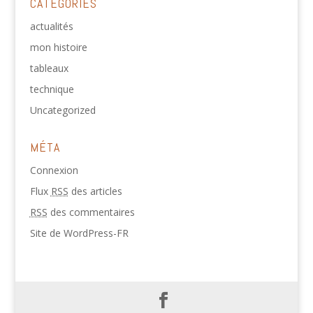
CATÉGORIES
actualités
mon histoire
tableaux
technique
Uncategorized
MÉTA
Connexion
Flux
RSS
des articles
RSS
des commentaires
Site de WordPress-FR