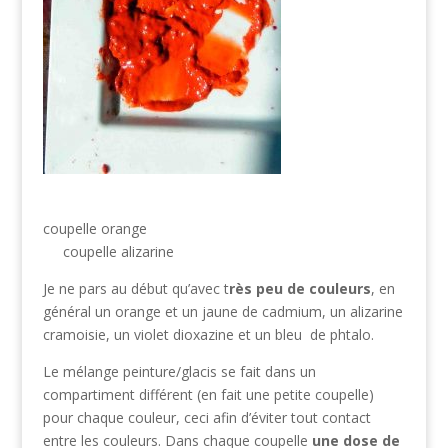
coupelle orange
coupelle alizarine
Je ne pars au début qu’avec t
rès peu de couleurs
, en
général un orange et un jaune de cadmium, un alizarine
cramoisie, un violet dioxazine et un bleu de phtalo.
Le mélange peinture/glacis se fait dans un
compartiment différent (en fait une petite coupelle)
pour chaque couleur, ceci afin d’éviter tout contact
entre les couleurs. Dans chaque coupelle
une dose de