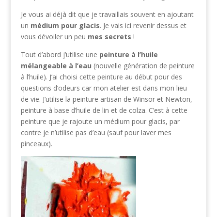
Je vous ai déjà dit que je travaillais souvent en ajoutant
un
médium pour glacis
. Je vais ici revenir dessus et
vous dévoiler un peu
mes secrets
!
Tout d’abord j’utilise une
peinture à l’huile
mélangeable à l’eau
(nouvelle génération de peinture
à l’huile). J’ai choisi cette peinture au début pour des
questions d’odeurs car mon atelier est dans mon lieu
de vie. J’utilise la peinture artisan de Winsor et Newton,
peinture à base d’huile de lin et de colza. C’est à cette
peinture que je rajoute un médium pour glacis, par
contre je n’utilise pas d’eau (sauf pour laver mes
pinceaux).