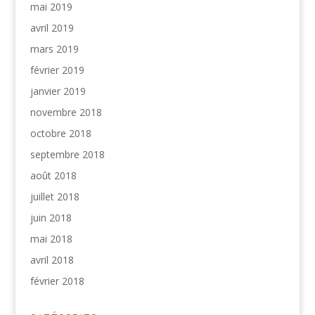
mai 2019
avril 2019
mars 2019
février 2019
janvier 2019
novembre 2018
octobre 2018
septembre 2018
août 2018
juillet 2018
juin 2018
mai 2018
avril 2018
février 2018