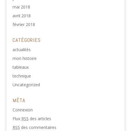
mai 2018
avril 2018
février 2018
CATÉGORIES
actualités
mon histoire
tableaux
technique
Uncategorized
MÉTA
Connexion
Flux
RSS
des articles
RSS
des commentaires