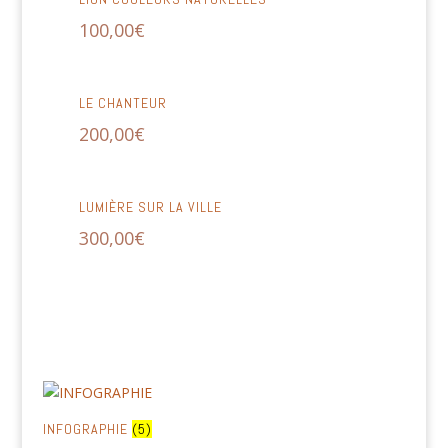
100,00
€
LE CHANTEUR
200,00
€
LUMIÈRE SUR LA VILLE
300,00
€
INFOGRAPHIE
(5)