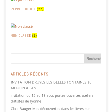
REPRODUCTION
(27)
NON CLASSÉ
(1)
ARTICLES RÉCENTS
INVITATION DRUYES LES BELLES FONTAINES au
MOULIN a TAN
invitation du 15 au 18 aout portes ouvertes ateliers
d’atistes de l’yonne
Claie Bauger Mes découvertes dans les livres sur