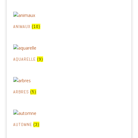
ANIMAUX
(10)
AQUARELLE
(9)
ARBRES
(5)
AUTOMNE
(3)