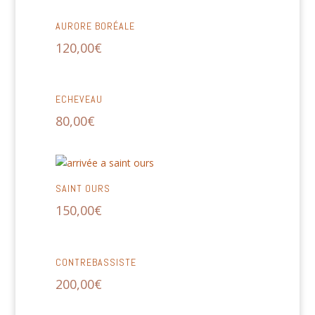
AURORE BORÉALE
120,00
€
ECHEVEAU
80,00
€
SAINT OURS
150,00
€
CONTREBASSISTE
200,00
€