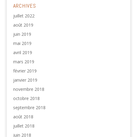
ARCHIVES
juillet 2022
août 2019
juin 2019
mai 2019
avril 2019
mars 2019
février 2019
janvier 2019
novembre 2018
octobre 2018
septembre 2018
août 2018
juillet 2018
juin 2018