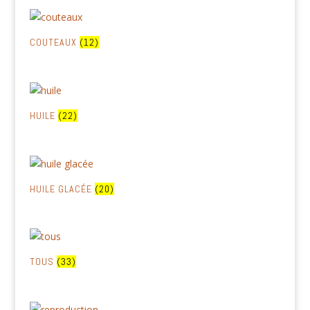
COUTEAUX
(12)
HUILE
(22)
HUILE GLACÉE
(20)
TOUS
(33)