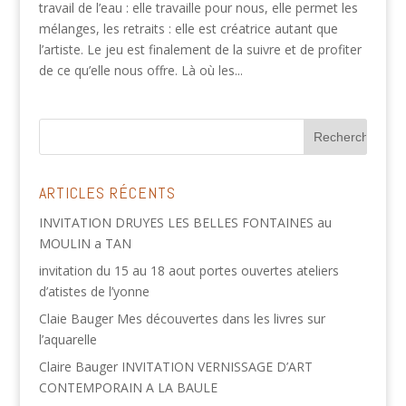
travail de l’eau : elle travaille pour nous, elle permet les
mélanges, les retraits : elle est créatrice autant que
l’artiste. Le jeu est finalement de la suivre et de profiter
de ce qu’elle nous offre. Là où les...
ARTICLES RÉCENTS
INVITATION DRUYES LES BELLES FONTAINES au
MOULIN a TAN
invitation du 15 au 18 aout portes ouvertes ateliers
d’atistes de l’yonne
Claie Bauger Mes découvertes dans les livres sur
l’aquarelle
Claire Bauger INVITATION VERNISSAGE D’ART
CONTEMPORAIN A LA BAULE