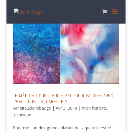
LE MÉDIUM POUR L’HUILE PEUT-IL RIVALISER AVEC
L’EAU POUR L’AQUARELLE ?
par
site2clairebauge
|
Avr 3, 2018
|
mon histoire
,
technique
Pour moi, un des grands plaisirs de l’aquarelle est le