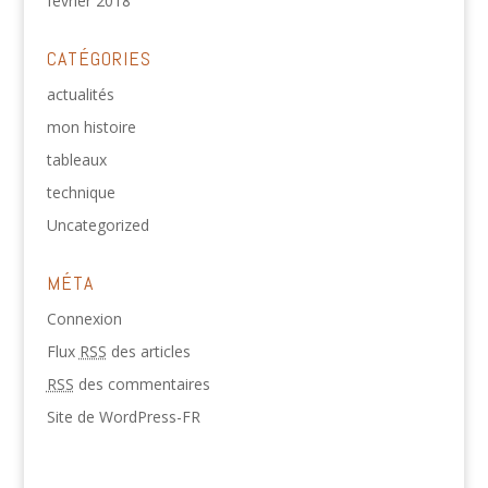
février 2018
CATÉGORIES
actualités
mon histoire
tableaux
technique
Uncategorized
MÉTA
Connexion
Flux
RSS
des articles
RSS
des commentaires
Site de WordPress-FR