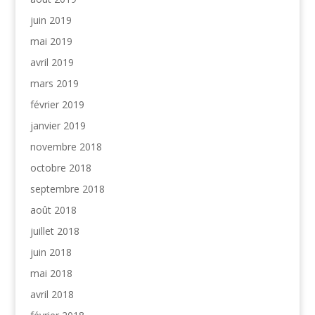
juin 2019
mai 2019
avril 2019
mars 2019
février 2019
janvier 2019
novembre 2018
octobre 2018
septembre 2018
août 2018
juillet 2018
juin 2018
mai 2018
avril 2018