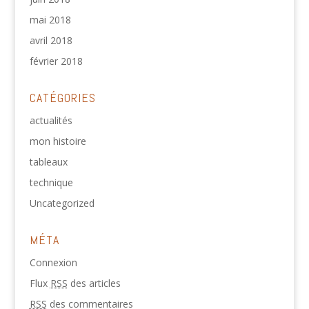
mai 2018
avril 2018
février 2018
CATÉGORIES
actualités
mon histoire
tableaux
technique
Uncategorized
MÉTA
Connexion
Flux
RSS
des articles
RSS
des commentaires