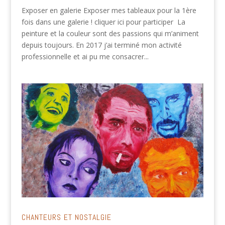
Exposer en galerie Exposer mes tableaux pour la 1ère
fois dans une galerie ! cliquer ici pour participer La
peinture et la couleur sont des passions qui m’animent
depuis toujours. En 2017 j’ai terminé mon activité
professionnelle et ai pu me consacrer...
CHANTEURS ET NOSTALGIE