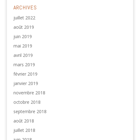
ARCHIVES
juillet 2022
août 2019
juin 2019
mai 2019
avril 2019
mars 2019
février 2019
janvier 2019
novembre 2018
octobre 2018
septembre 2018
août 2018
juillet 2018
juin 2018