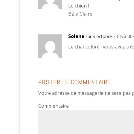
Le chien !
BZ à Claire
Solene
sur 9 octobre 2018 à 06:
Le chat coloré : vous avez trè
POSTER LE COMMENTAIRE
Votre adresse de messagerie ne sera pas p
Commentaire