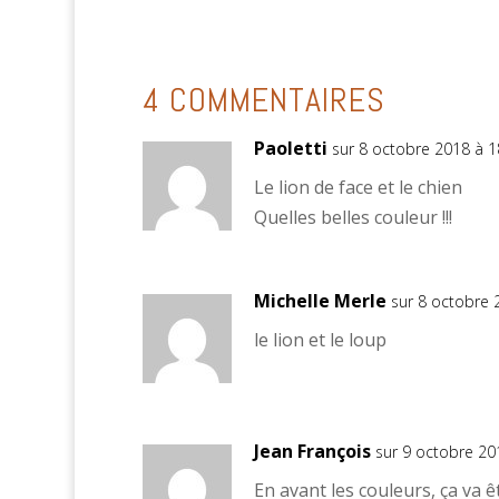
4 COMMENTAIRES
Paoletti
sur 8 octobre 2018 à 1
Le lion de face et le chien
Quelles belles couleur !!!
Michelle Merle
sur 8 octobre 
le lion et le loup
Jean François
sur 9 octobre 20
En avant les couleurs, ça va êtr