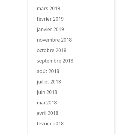
mars 2019
février 2019
janvier 2019
novembre 2018
octobre 2018
septembre 2018
août 2018
juillet 2018
juin 2018
mai 2018
avril 2018
février 2018