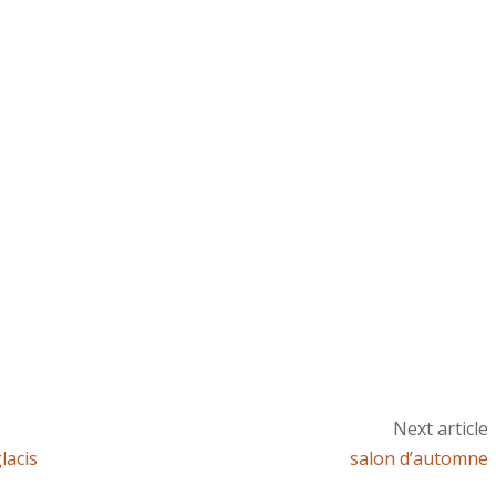
Next article
lacis
salon d’automne