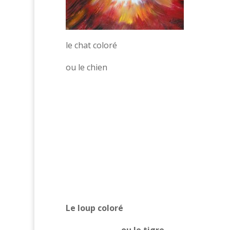
le chat coloré
ou le chien
Le loup coloré