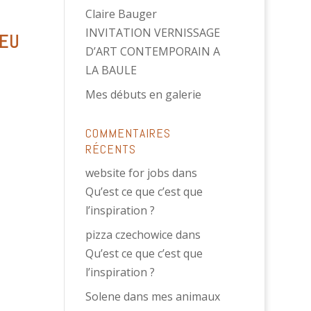
Claire Bauger
INVITATION VERNISSAGE
IEU
D’ART CONTEMPORAIN A
LA BAULE
Mes débuts en galerie
COMMENTAIRES
RÉCENTS
website for jobs
dans
Qu’est ce que c’est que
l’inspiration ?
pizza czechowice
dans
Qu’est ce que c’est que
l’inspiration ?
Solene
dans
mes animaux