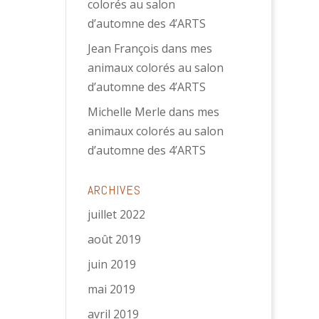
colorés au salon
d’automne des 4’ARTS
Jean François
dans
mes
animaux colorés au salon
d’automne des 4’ARTS
Michelle Merle
dans
mes
animaux colorés au salon
d’automne des 4’ARTS
ARCHIVES
juillet 2022
août 2019
juin 2019
mai 2019
avril 2019