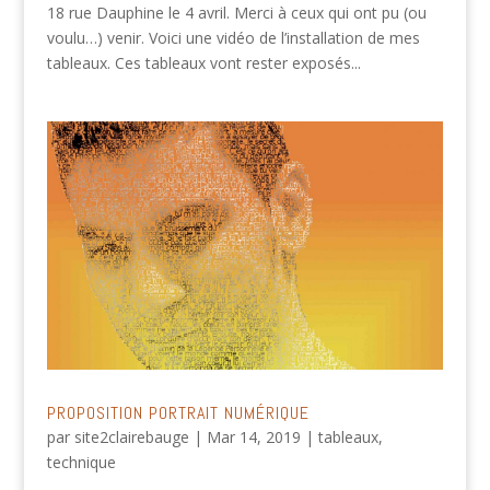
18 rue Dauphine le 4 avril. Merci à ceux qui ont pu (ou
voulu…) venir. Voici une vidéo de l’installation de mes
tableaux. Ces tableaux vont rester exposés...
PROPOSITION PORTRAIT NUMÉRIQUE
par
site2clairebauge
|
Mar 14, 2019
|
tableaux
,
technique