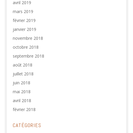
avril 2019
mars 2019
février 2019
janvier 2019
novembre 2018
octobre 2018
septembre 2018
août 2018
juillet 2018
juin 2018
mai 2018
avril 2018
février 2018
CATÉGORIES