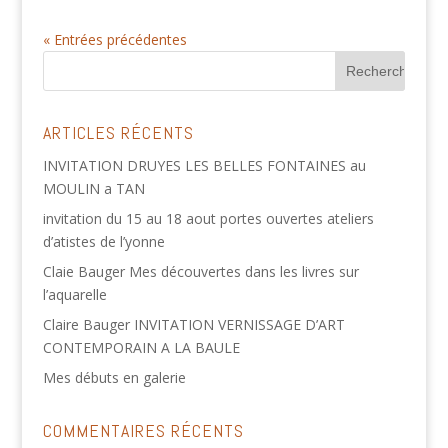
« Entrées précédentes
ARTICLES RÉCENTS
INVITATION DRUYES LES BELLES FONTAINES au
MOULIN a TAN
invitation du 15 au 18 aout portes ouvertes ateliers
d’atistes de l’yonne
Claie Bauger Mes découvertes dans les livres sur
l’aquarelle
Claire Bauger INVITATION VERNISSAGE D’ART
CONTEMPORAIN A LA BAULE
Mes débuts en galerie
COMMENTAIRES RÉCENTS