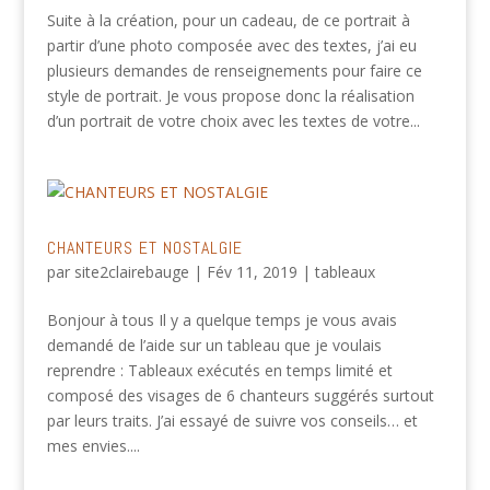
Suite à la création, pour un cadeau, de ce portrait à
partir d’une photo composée avec des textes, j’ai eu
plusieurs demandes de renseignements pour faire ce
style de portrait. Je vous propose donc la réalisation
d’un portrait de votre choix avec les textes de votre...
CHANTEURS ET NOSTALGIE
par
site2clairebauge
|
Fév 11, 2019
|
tableaux
Bonjour à tous Il y a quelque temps je vous avais
demandé de l’aide sur un tableau que je voulais
reprendre : Tableaux exécutés en temps limité et
composé des visages de 6 chanteurs suggérés surtout
par leurs traits. J’ai essayé de suivre vos conseils… et
mes envies....